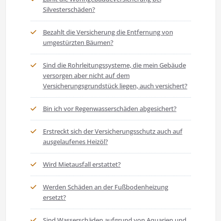
Silvesterschäden?
Bezahlt die Versicherung die Entfernung von
umgestürzten Bäumen?
Sind die Rohrleitungssysteme, die mein Gebäude
versorgen aber nicht auf dem
Versicherungsgrundstück liegen, auch versichert?
Bin ich vor Regenwasserschäden abgesichert?
Erstreckt sich der Versicherungsschutz auch auf
ausgelaufenes Heizöl?
Wird Mietausfall erstattet?
Werden Schäden an der Fußbodenheizung
ersetzt?
Sind Wasserschäden aufgrund von Aquarien und