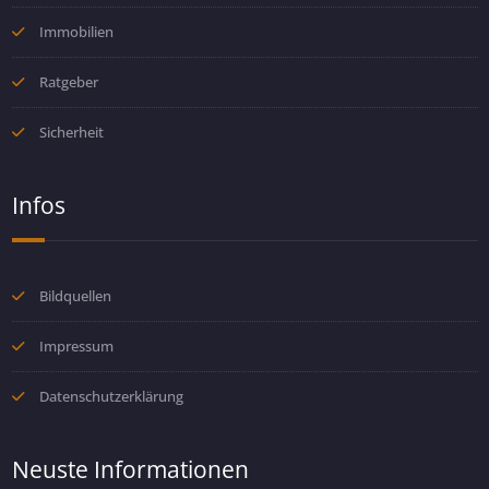
Immobilien
Ratgeber
Sicherheit
Infos
Bildquellen
Impressum
Datenschutzerklärung
Neuste Informationen