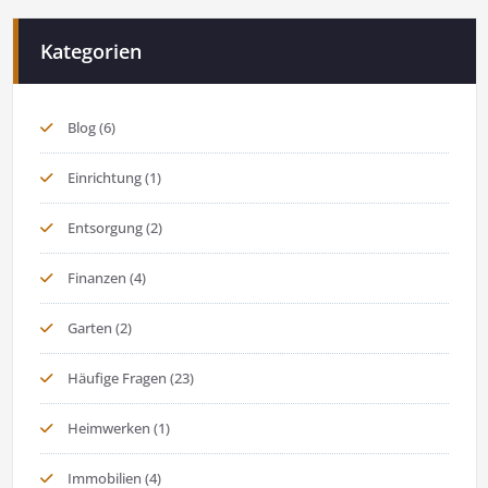
Kategorien
Blog
(6)
Einrichtung
(1)
Entsorgung
(2)
Finanzen
(4)
Garten
(2)
Häufige Fragen
(23)
Heimwerken
(1)
Immobilien
(4)