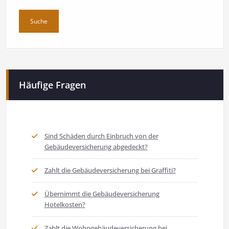
Häufige Fragen
Sind Schäden durch Einbruch von der
Gebäudeversicherung abgedeckt?
Zahlt die Gebäudeversicherung bei Graffiti?
Übernimmt die Gebäudeversicherung
Hotelkosten?
Zahlt die Wohngebäudeversicherung bei