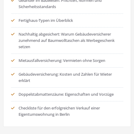
Geländer im Bauwesen: Pflichten, Normen und
Sicherheitsstandards
Fertighaus-Typen im Überblick
Nachhaltig abgesichert: Warum Gebäudeversicherer
zunehmend auf Baumwolltaschen als Werbegeschenk
setzen
Mietausfallversicherung: Vermieten ohne Sorgen
Gebäudeversicherung: Kosten und Zahlen für Mieter
erklärt
Doppelstabmattenzäune: Eigenschaften und Vorzüge
Checkliste für den erfolgreichen Verkauf einer
Eigentumswohnung in Berlin