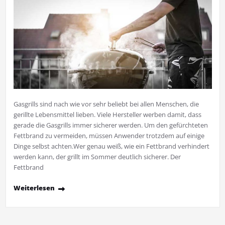
Gasgrills sind nach wie vor sehr beliebt bei allen Menschen, die
gerillte Lebensmittel lieben. Viele Hersteller werben damit, dass
gerade die Gasgrills immer sicherer werden. Um den gefürchteten
Fettbrand zu vermeiden, müssen Anwender trotzdem auf einige
Dinge selbst achten.Wer genau weiß, wie ein Fettbrand verhindert
werden kann, der grillt im Sommer deutlich sicherer. Der
Fettbrand
Weiterlesen