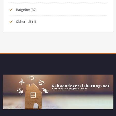
Ratgeber
(37)
Sicherheit
(1)