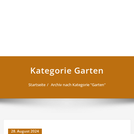
Kategorie Garten
Startseite
Archiv nach Kategorie "Garten"
28. August 2024