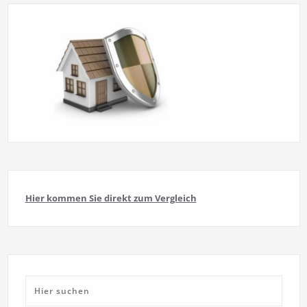
Hier kommen Sie direkt zum Vergleich