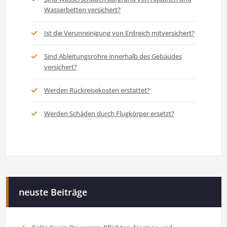
Wasserbetten versichert?
Ist die Verunreinigung von Erdreich mitversichert?
Sind Ableitungsrohre innerhalb des Gebäudes
versichert?
Werden Rückreisekosten erstattet?
Werden Schäden durch Flugkörper ersetzt?
neuste Beiträge