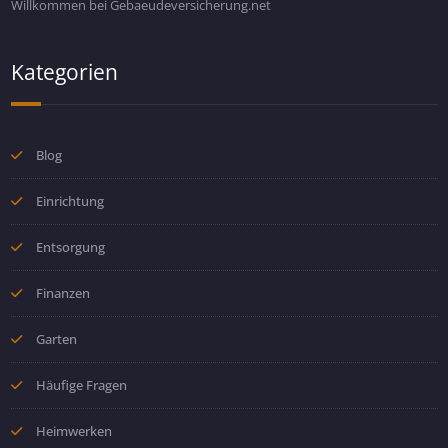
Willkommen bei Gebaeudeversicherung.net
Kategorien
Blog
Einrichtung
Entsorgung
Finanzen
Garten
Häufige Fragen
Heimwerken