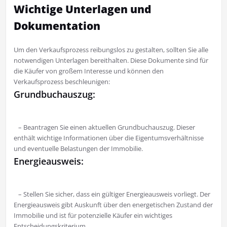
Wichtige Unterlagen und
Dokumentation
Um den Verkaufsprozess reibungslos zu gestalten, sollten Sie alle
notwendigen Unterlagen bereithalten. Diese Dokumente sind für
die Käufer von großem Interesse und können den
Verkaufsprozess beschleunigen:
Grundbuchauszug:
– Beantragen Sie einen aktuellen Grundbuchauszug. Dieser
enthält wichtige Informationen über die Eigentumsverhältnisse
und eventuelle Belastungen der Immobilie.
Energieausweis:
– Stellen Sie sicher, dass ein gültiger Energieausweis vorliegt. Der
Energieausweis gibt Auskunft über den energetischen Zustand der
Immobilie und ist für potenzielle Käufer ein wichtiges
Entscheidungskriterium.