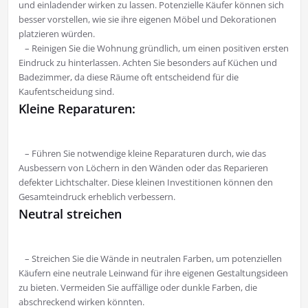
und einladender wirken zu lassen. Potenzielle Käufer können sich
besser vorstellen, wie sie ihre eigenen Möbel und Dekorationen
platzieren würden.
– Reinigen Sie die Wohnung gründlich, um einen positiven ersten
Eindruck zu hinterlassen. Achten Sie besonders auf Küchen und
Badezimmer, da diese Räume oft entscheidend für die
Kaufentscheidung sind.
Kleine Reparaturen:
– Führen Sie notwendige kleine Reparaturen durch, wie das
Ausbessern von Löchern in den Wänden oder das Reparieren
defekter Lichtschalter. Diese kleinen Investitionen können den
Gesamteindruck erheblich verbessern.
Neutral streichen
– Streichen Sie die Wände in neutralen Farben, um potenziellen
Käufern eine neutrale Leinwand für ihre eigenen Gestaltungsideen
zu bieten. Vermeiden Sie auffällige oder dunkle Farben, die
abschreckend wirken könnten.