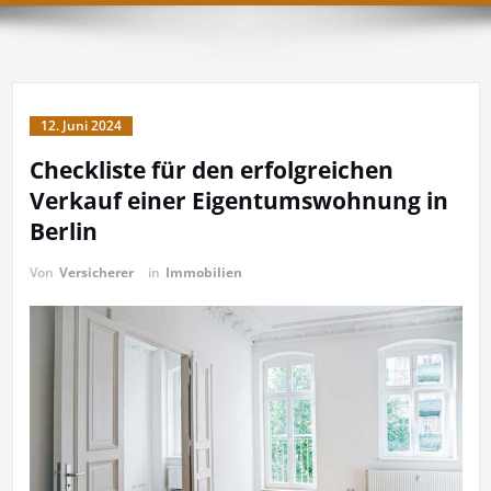
12. Juni 2024
Checkliste für den erfolgreichen
Verkauf einer Eigentumswohnung in
Berlin
Von
Versicherer
in
Immobilien