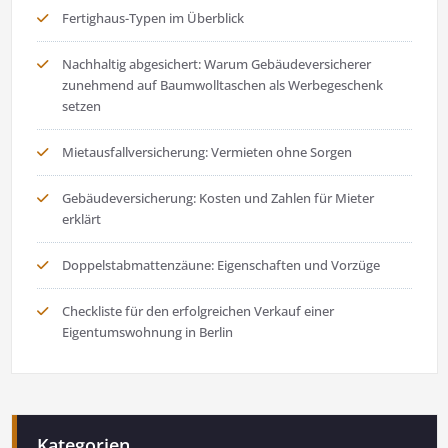
Fertighaus-Typen im Überblick
Nachhaltig abgesichert: Warum Gebäudeversicherer
zunehmend auf Baumwolltaschen als Werbegeschenk
setzen
Mietausfallversicherung: Vermieten ohne Sorgen
Gebäudeversicherung: Kosten und Zahlen für Mieter
erklärt
Doppelstabmattenzäune: Eigenschaften und Vorzüge
Checkliste für den erfolgreichen Verkauf einer
Eigentumswohnung in Berlin
Kategorien