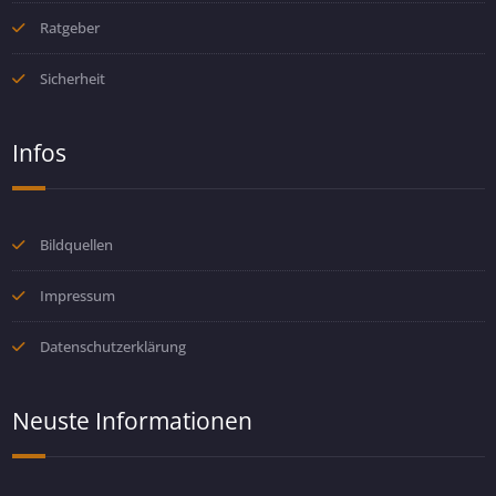
Ratgeber
Sicherheit
Infos
Bildquellen
Impressum
Datenschutzerklärung
Neuste Informationen