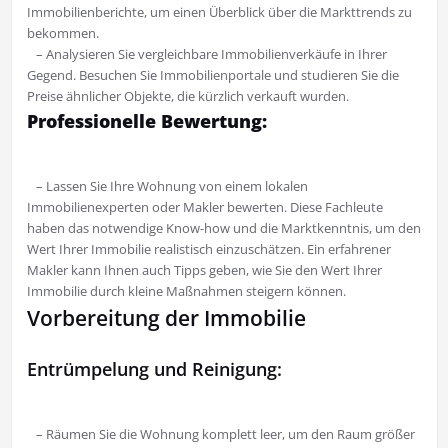
Immobilienberichte, um einen Überblick über die Markttrends zu
bekommen.
– Analysieren Sie vergleichbare Immobilienverkäufe in Ihrer
Gegend. Besuchen Sie Immobilienportale und studieren Sie die
Preise ähnlicher Objekte, die kürzlich verkauft wurden.
Professionelle Bewertung:
– Lassen Sie Ihre Wohnung von einem lokalen
Immobilienexperten oder Makler bewerten. Diese Fachleute
haben das notwendige Know-how und die Marktkenntnis, um den
Wert Ihrer Immobilie realistisch einzuschätzen. Ein erfahrener
Makler kann Ihnen auch Tipps geben, wie Sie den Wert Ihrer
Immobilie durch kleine Maßnahmen steigern können.
Vorbereitung der Immobilie
Entrümpelung und Reinigung:
– Räumen Sie die Wohnung komplett leer, um den Raum größer