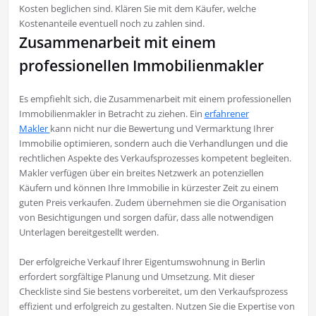
Kosten beglichen sind. Klären Sie mit dem Käufer, welche
Kostenanteile eventuell noch zu zahlen sind.
Zusammenarbeit mit einem
professionellen Immobilienmakler
Es empfiehlt sich, die Zusammenarbeit mit einem professionellen
Immobilienmakler in Betracht zu ziehen. Ein
erfahrener
Makler
kann nicht nur die Bewertung und Vermarktung Ihrer
Immobilie optimieren, sondern auch die Verhandlungen und die
rechtlichen Aspekte des Verkaufsprozesses kompetent begleiten.
Makler verfügen über ein breites Netzwerk an potenziellen
Käufern und können Ihre Immobilie in kürzester Zeit zu einem
guten Preis verkaufen. Zudem übernehmen sie die Organisation
von Besichtigungen und sorgen dafür, dass alle notwendigen
Unterlagen bereitgestellt werden.
Der erfolgreiche Verkauf Ihrer Eigentumswohnung in Berlin
erfordert sorgfältige Planung und Umsetzung. Mit dieser
Checkliste sind Sie bestens vorbereitet, um den Verkaufsprozess
effizient und erfolgreich zu gestalten. Nutzen Sie die Expertise von