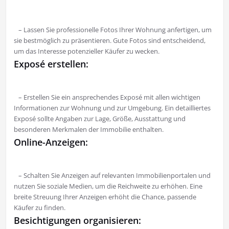
– Lassen Sie professionelle Fotos Ihrer Wohnung anfertigen, um
sie bestmöglich zu präsentieren. Gute Fotos sind entscheidend,
um das Interesse potenzieller Käufer zu wecken.
Exposé erstellen:
– Erstellen Sie ein ansprechendes Exposé mit allen wichtigen
Informationen zur Wohnung und zur Umgebung. Ein detailliertes
Exposé sollte Angaben zur Lage, Größe, Ausstattung und
besonderen Merkmalen der Immobilie enthalten.
Online-Anzeigen:
– Schalten Sie Anzeigen auf relevanten Immobilienportalen und
nutzen Sie soziale Medien, um die Reichweite zu erhöhen. Eine
breite Streuung Ihrer Anzeigen erhöht die Chance, passende
Käufer zu finden.
Besichtigungen organisieren: