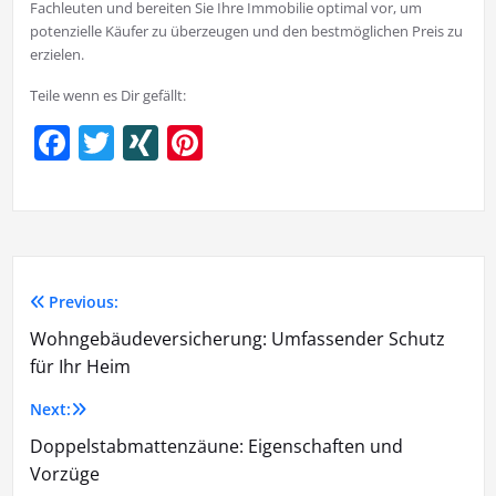
Fachleuten und bereiten Sie Ihre Immobilie optimal vor, um
potenzielle Käufer zu überzeugen und den bestmöglichen Preis zu
erzielen.
Teile wenn es Dir gefällt:
Facebook
Twitter
XING
Pinterest
Previous:
Wohngebäudeversicherung: Umfassender Schutz
für Ihr Heim
Next:
Doppelstabmattenzäune: Eigenschaften und
Vorzüge