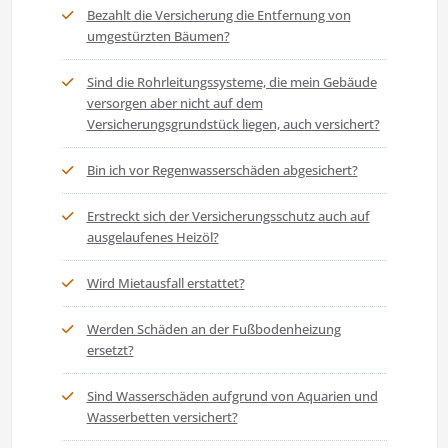
Bezahlt die Versicherung die Entfernung von
umgestürzten Bäumen?
Sind die Rohrleitungssysteme, die mein Gebäude
versorgen aber nicht auf dem
Versicherungsgrundstück liegen, auch versichert?
Bin ich vor Regenwasserschäden abgesichert?
Erstreckt sich der Versicherungsschutz auch auf
ausgelaufenes Heizöl?
Wird Mietausfall erstattet?
Werden Schäden an der Fußbodenheizung
ersetzt?
Sind Wasserschäden aufgrund von Aquarien und
Wasserbetten versichert?