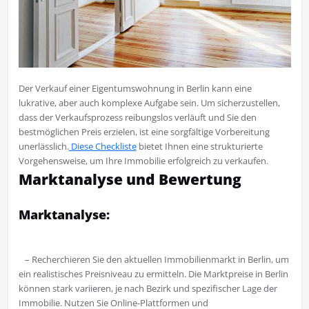
Der Verkauf einer Eigentumswohnung in Berlin kann eine
lukrative, aber auch komplexe Aufgabe sein. Um sicherzustellen,
dass der Verkaufsprozess reibungslos verläuft und Sie den
bestmöglichen Preis erzielen, ist eine sorgfältige Vorbereitung
unerlässlich.
Diese Checkliste
bietet Ihnen eine strukturierte
Vorgehensweise, um Ihre Immobilie erfolgreich zu verkaufen.
Marktanalyse und Bewertung
Marktanalyse:
– Recherchieren Sie den aktuellen Immobilienmarkt in Berlin, um
ein realistisches Preisniveau zu ermitteln. Die Marktpreise in Berlin
können stark variieren, je nach Bezirk und spezifischer Lage der
Immobilie. Nutzen Sie Online-Plattformen und