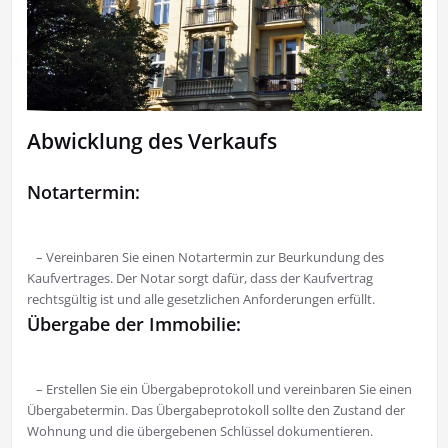
Abwicklung des Verkaufs
Notartermin:
– Vereinbaren Sie einen Notartermin zur Beurkundung des
Kaufvertrages. Der Notar sorgt dafür, dass der Kaufvertrag
rechtsgültig ist und alle gesetzlichen Anforderungen erfüllt.
Übergabe der Immobilie:
– Erstellen Sie ein Übergabeprotokoll und vereinbaren Sie einen
Übergabetermin. Das Übergabeprotokoll sollte den Zustand der
Wohnung und die übergebenen Schlüssel dokumentieren.