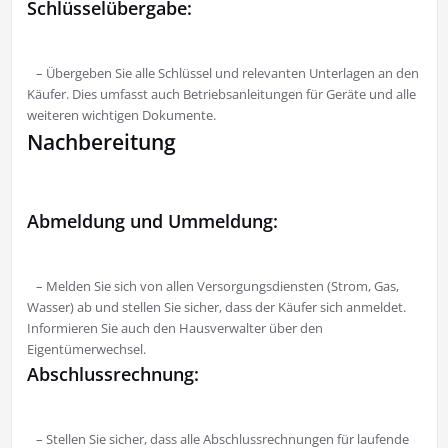
Schlüsselübergabe:
– Übergeben Sie alle Schlüssel und relevanten Unterlagen an den
Käufer. Dies umfasst auch Betriebsanleitungen für Geräte und alle
weiteren wichtigen Dokumente.
Nachbereitung
Abmeldung und Ummeldung:
– Melden Sie sich von allen Versorgungsdiensten (Strom, Gas,
Wasser) ab und stellen Sie sicher, dass der Käufer sich anmeldet.
Informieren Sie auch den Hausverwalter über den
Eigentümerwechsel.
Abschlussrechnung:
– Stellen Sie sicher, dass alle Abschlussrechnungen für laufende