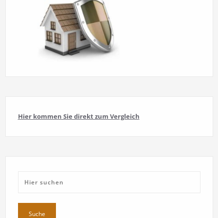
Hier kommen Sie direkt zum Vergleich