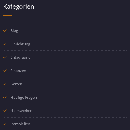
Kategorien
Blog
Einrichtung
Entsorgung
Finanzen
Garten
Häufige Fragen
Heimwerken
Immobilien