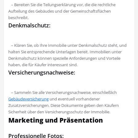
– Bereiten Sie die Teilungserklärung vor, die die rechtliche
Aufteilung des Gebäudes und der Gemeinschaftsflächen
beschreibt.
Denkmalschutz:
– Klären Sie, ob Ihre Immobilie unter Denkmalschutz steht, und
halten Sie entsprechende Unterlagen bereit. Immobilien unter
Denkmalschutz können spezielle Anforderungen und Vorteile
haben, die für Käufer interessant sind.
Versicherungsnachweise:
– Sammeln Sie alle Versicherungsnachweise, einschließlich
Gebäudeversicherung
und eventuell vorhandener
Zusatzversicherungen. Diese Dokumente geben den Käufern
Sicherheit über den Versicherungsschutz der Immobilie.
Marketing und Präsentation
Professionelle Fotos: