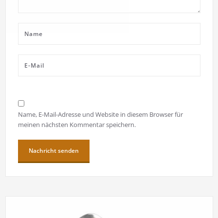
Name, E-Mail-Adresse und Website in diesem Browser für
meinen nächsten Kommentar speichern.