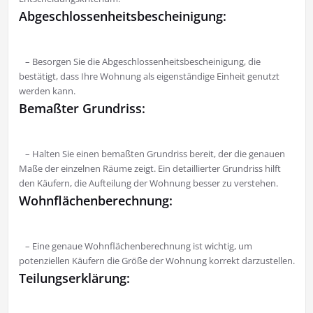
Abgeschlossenheitsbescheinigung:
– Besorgen Sie die Abgeschlossenheitsbescheinigung, die
bestätigt, dass Ihre Wohnung als eigenständige Einheit genutzt
werden kann.
Bemaßter Grundriss:
– Halten Sie einen bemaßten Grundriss bereit, der die genauen
Maße der einzelnen Räume zeigt. Ein detaillierter Grundriss hilft
den Käufern, die Aufteilung der Wohnung besser zu verstehen.
Wohnflächenberechnung:
– Eine genaue Wohnflächenberechnung ist wichtig, um
potenziellen Käufern die Größe der Wohnung korrekt darzustellen.
Teilungserklärung: