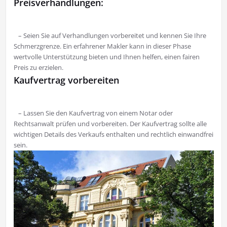
Preisverhandlungen:
– Seien Sie auf Verhandlungen vorbereitet und kennen Sie Ihre
Schmerzgrenze. Ein erfahrener Makler kann in dieser Phase
wertvolle Unterstützung bieten und Ihnen helfen, einen fairen
Preis zu erzielen.
Kaufvertrag vorbereiten
– Lassen Sie den Kaufvertrag von einem Notar oder
Rechtsanwalt prüfen und vorbereiten. Der Kaufvertrag sollte alle
wichtigen Details des Verkaufs enthalten und rechtlich einwandfrei
sein.