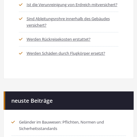
Ist die Verunreinigung von Erdreich mitversichert?
Sind Ableitungsrohre innerhalb des Gebäudes
versichert?
Werden Rückreisekosten erstattet?
Werden Schäden durch Flugkörper ersetzt?
neuste Beiträge
Geländer im Bauwesen: Pflichten, Normen und
Sicherheitsstandards