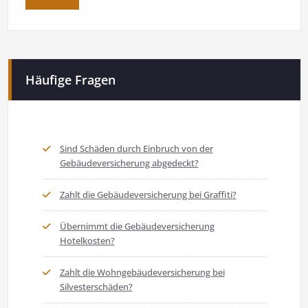
Häufige Fragen
Sind Schäden durch Einbruch von der
Gebäudeversicherung abgedeckt?
Zahlt die Gebäudeversicherung bei Graffiti?
Übernimmt die Gebäudeversicherung
Hotelkosten?
Zahlt die Wohngebäudeversicherung bei
Silvesterschäden?