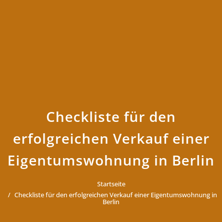
Checkliste für den
erfolgreichen Verkauf einer
Eigentumswohnung in Berlin
Startseite
Checkliste für den erfolgreichen Verkauf einer Eigentumswohnung in
Berlin