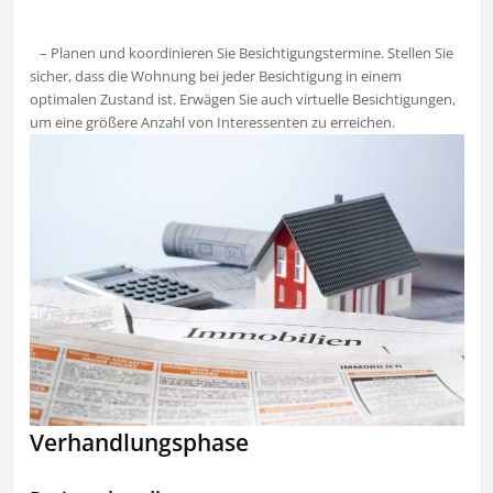
– Planen und koordinieren Sie Besichtigungstermine. Stellen Sie
sicher, dass die Wohnung bei jeder Besichtigung in einem
optimalen Zustand ist. Erwägen Sie auch virtuelle Besichtigungen,
um eine größere Anzahl von Interessenten zu erreichen.
Verhandlungsphase