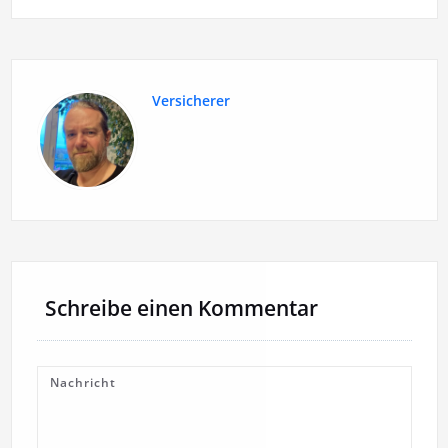
Versicherer
Schreibe einen Kommentar