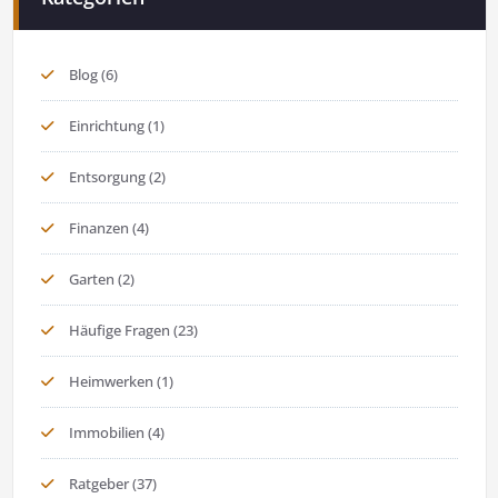
Blog
(6)
Einrichtung
(1)
Entsorgung
(2)
Finanzen
(4)
Garten
(2)
Häufige Fragen
(23)
Heimwerken
(1)
Immobilien
(4)
Ratgeber
(37)