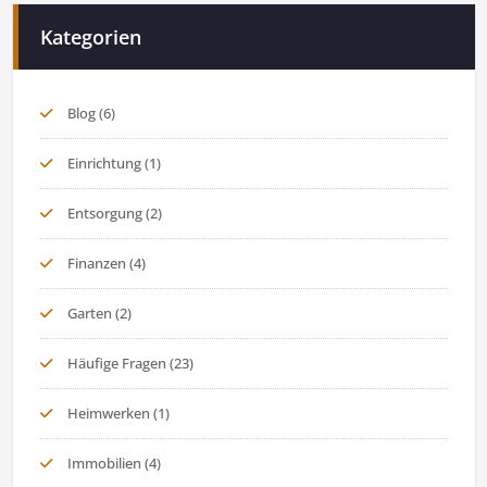
Kategorien
Blog
(6)
Einrichtung
(1)
Entsorgung
(2)
Finanzen
(4)
Garten
(2)
Häufige Fragen
(23)
Heimwerken
(1)
Immobilien
(4)