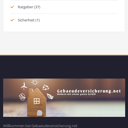
Ratgeber
(37)
Sicherheit
(1)
Willkommen bei Gebaeudeversicherung.net