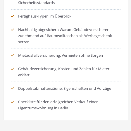
Sicherheitsstandards
Fertighaus-Typen im Überblick
Nachhaltig abgesichert: Warum Gebäudeversicherer
zunehmend auf Baumwolltaschen als Werbegeschenk
setzen
Mietausfallversicherung: Vermieten ohne Sorgen
Gebäudeversicherung: Kosten und Zahlen für Mieter
erklärt
Doppelstabmattenzäune: Eigenschaften und Vorzüge
Checkliste für den erfolgreichen Verkauf einer
Eigentumswohnung in Berlin