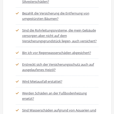
Silvesterschäden?
Bezahlt die Versicherung die Entfernung von
umgestürzten Bäumen?
Sind die Rohrleitungssysteme, die mein Gebäude
versorgen aber nicht auf dem
Versicherungsgrundstück liegen, auch versichert?
Bin ich vor Regenwasserschäden abgesichert?
Erstreckt sich der Versicherungsschutz auch auf
ausgelaufenes Heizöl?
Wird Mietausfall erstattet?
Werden Schäden an der Fußbodenheizung
ersetzt?
Sind Wasserschäden aufgrund von Aquarien und