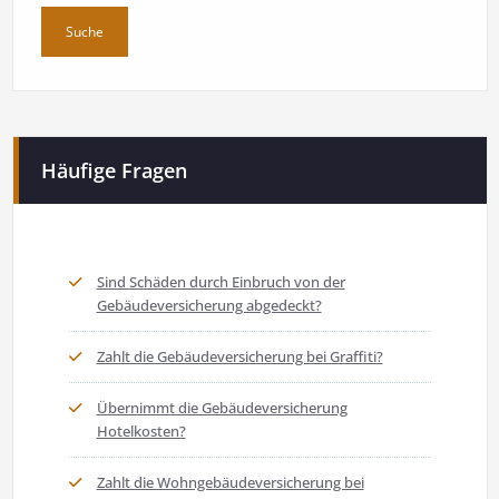
Häufige Fragen
Sind Schäden durch Einbruch von der
Gebäudeversicherung abgedeckt?
Zahlt die Gebäudeversicherung bei Graffiti?
Übernimmt die Gebäudeversicherung
Hotelkosten?
Zahlt die Wohngebäudeversicherung bei