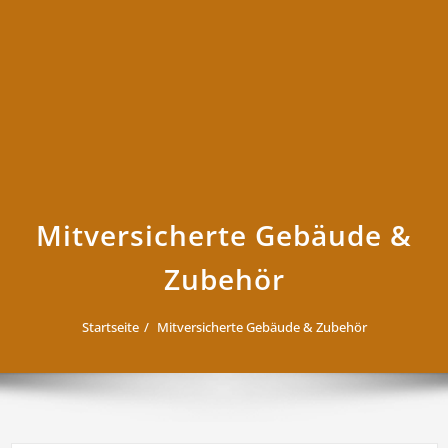
Mitversicherte Gebäude &
Zubehör
Startseite
Mitversicherte Gebäude & Zubehör