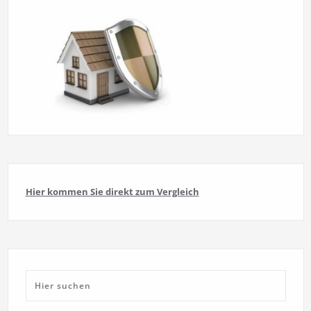
Hier kommen Sie direkt zum Vergleich