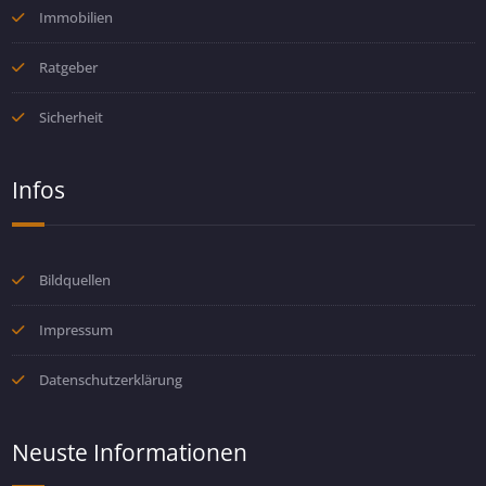
Immobilien
Ratgeber
Sicherheit
Infos
Bildquellen
Impressum
Datenschutzerklärung
Neuste Informationen