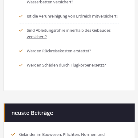
Wasserbetten versichert?
Ist die Verunreinigung von Erdreich mitversichert?
Sind Ableitungsrohre innerhalb des Gebäudes
versichert?
Werden Rückreisekosten erstattet?
Werden Schäden durch Flugkörper ersetzt?
neuste Beiträge
Geländer im Bauwesen: Pflichten, Normen und