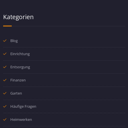
Kategorien
Blog
Einrichtung
Entsorgung
Finanzen
Garten
Häufige Fragen
Heimwerken