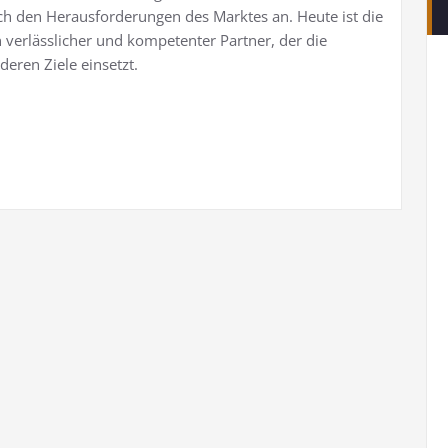
h den Herausforderungen des Marktes an. Heute ist die
 verlässlicher und kompetenter Partner, der die
eren Ziele einsetzt.