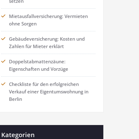
setzen
Mietausfallversicherung: Vermieten
ohne Sorgen
Gebäudeversicherung: Kosten und
Zahlen für Mieter erklärt
Doppelstabmattenzäune:
Eigenschaften und Vorzüge
Checkliste für den erfolgreichen
Verkauf einer Eigentumswohnung in
Berlin
Kategorien