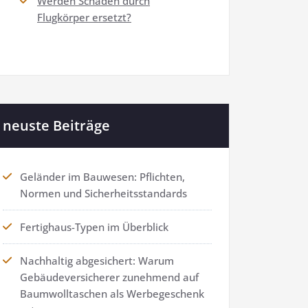
Werden Schäden durch
Flugkörper ersetzt?
neuste Beiträge
Geländer im Bauwesen: Pflichten,
Normen und Sicherheitsstandards
Fertighaus-Typen im Überblick
Nachhaltig abgesichert: Warum
Gebäudeversicherer zunehmend auf
Baumwolltaschen als Werbegeschenk