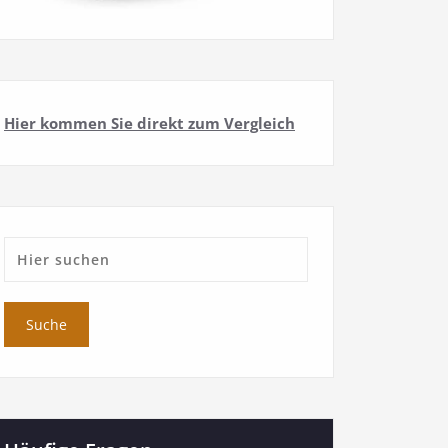
Hier kommen Sie direkt zum Vergleich