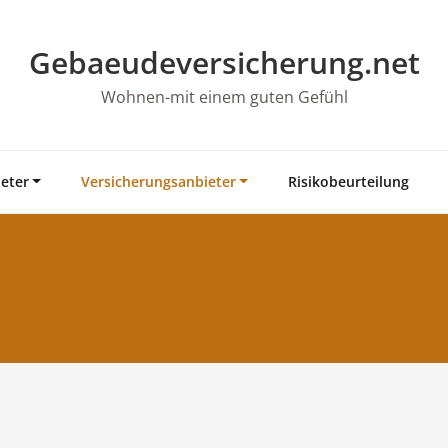
Gebaeudeversicherung.net
Wohnen-mit einem guten Gefühl
eter
Versicherungsanbieter
Risikobeurteilung