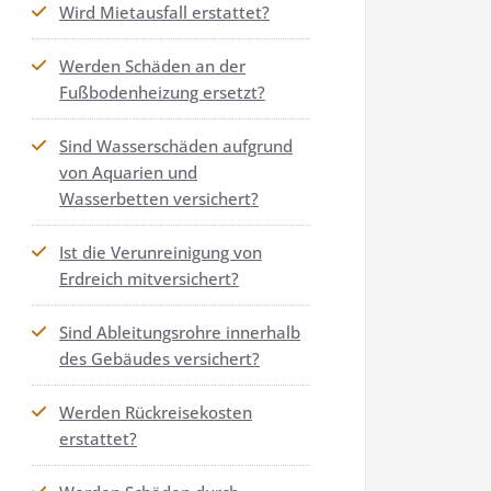
Wird Mietausfall erstattet?
Werden Schäden an der
Fußbodenheizung ersetzt?
Sind Wasserschäden aufgrund
von Aquarien und
Wasserbetten versichert?
Ist die Verunreinigung von
Erdreich mitversichert?
Sind Ableitungsrohre innerhalb
des Gebäudes versichert?
Werden Rückreisekosten
erstattet?