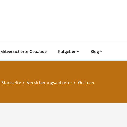
Mitversicherte Gebäude
Ratgeber
Blog
Startseite
Versicherungsanbieter
Gothaer