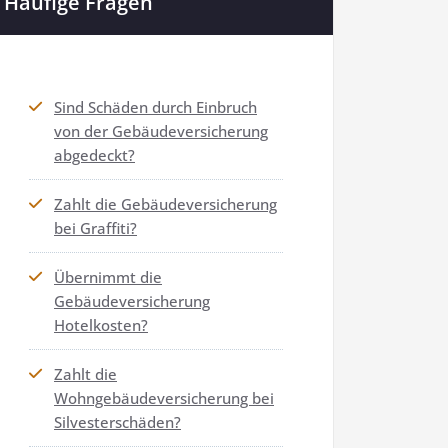
Häufige Fragen
Sind Schäden durch Einbruch
von der Gebäudeversicherung
abgedeckt?
Zahlt die Gebäudeversicherung
bei Graffiti?
Übernimmt die
Gebäudeversicherung
Hotelkosten?
Zahlt die
Wohngebäudeversicherung bei
Silvesterschäden?