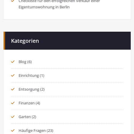
Checkliste für den erfolgreichen Verkauf einer
Eigentumswohnung in Berlin
Kategorien
Blog
(6)
Einrichtung
(1)
Entsorgung
(2)
Finanzen
(4)
Garten
(2)
Häufige Fragen
(23)