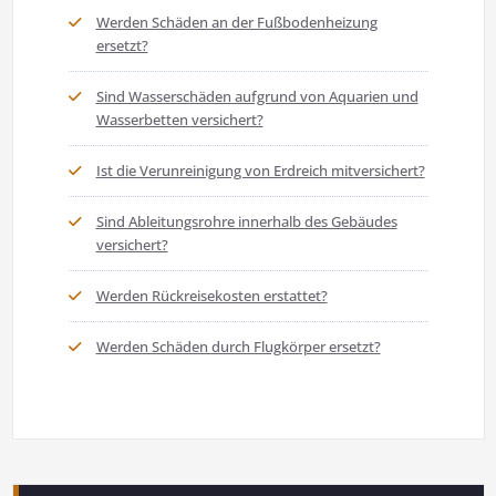
Werden Schäden an der Fußbodenheizung
ersetzt?
Sind Wasserschäden aufgrund von Aquarien und
Wasserbetten versichert?
Ist die Verunreinigung von Erdreich mitversichert?
Sind Ableitungsrohre innerhalb des Gebäudes
versichert?
Werden Rückreisekosten erstattet?
Werden Schäden durch Flugkörper ersetzt?