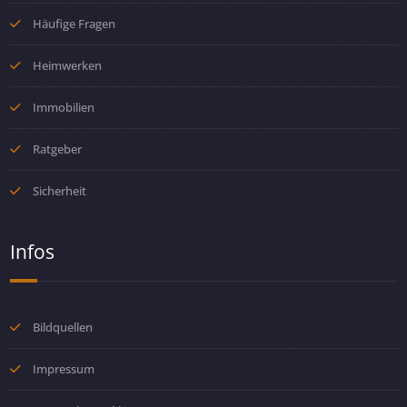
Häufige Fragen
Heimwerken
Immobilien
Ratgeber
Sicherheit
Infos
Bildquellen
Impressum