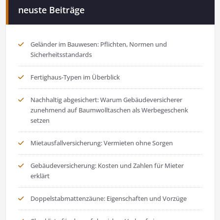
neuste Beiträge
Geländer im Bauwesen: Pflichten, Normen und
Sicherheitsstandards
Fertighaus-Typen im Überblick
Nachhaltig abgesichert: Warum Gebäudeversicherer
zunehmend auf Baumwolltaschen als Werbegeschenk
setzen
Mietausfallversicherung: Vermieten ohne Sorgen
Gebäudeversicherung: Kosten und Zahlen für Mieter
erklärt
Doppelstabmattenzäune: Eigenschaften und Vorzüge