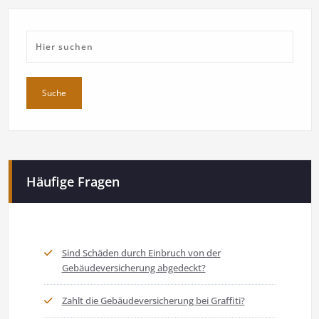
Häufige Fragen
Sind Schäden durch Einbruch von der
Gebäudeversicherung abgedeckt?
Zahlt die Gebäudeversicherung bei Graffiti?