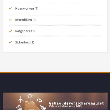
Heimwerken
(1)
Immobilien
(4)
Ratgeber
(37)
Sicherheit
(1)