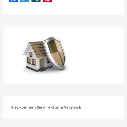
Hier kommen Sie direkt zum Vergleich