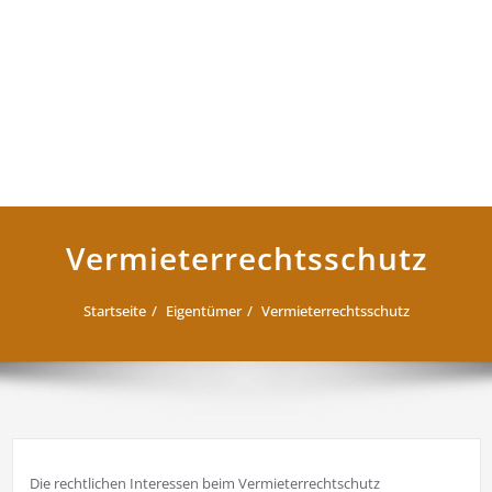
Vermieterrechtsschutz
Startseite
Eigentümer
Vermieterrechtsschutz
Die rechtlichen Interessen beim Vermieterrechtschutz