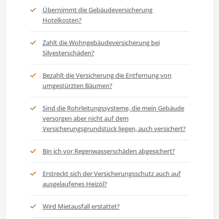
Übernimmt die Gebäudeversicherung
Hotelkosten?
Zahlt die Wohngebäudeversicherung bei
Silvesterschäden?
Bezahlt die Versicherung die Entfernung von
umgestürzten Bäumen?
Sind die Rohrleitungssysteme, die mein Gebäude
versorgen aber nicht auf dem
Versicherungsgrundstück liegen, auch versichert?
Bin ich vor Regenwasserschäden abgesichert?
Erstreckt sich der Versicherungsschutz auch auf
ausgelaufenes Heizöl?
Wird Mietausfall erstattet?