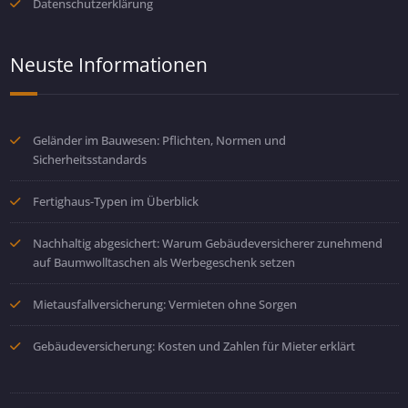
Datenschutzerklärung
Neuste Informationen
Geländer im Bauwesen: Pflichten, Normen und
Sicherheitsstandards
Fertighaus-Typen im Überblick
Nachhaltig abgesichert: Warum Gebäudeversicherer zunehmend
auf Baumwolltaschen als Werbegeschenk setzen
Mietausfallversicherung: Vermieten ohne Sorgen
Gebäudeversicherung: Kosten und Zahlen für Mieter erklärt