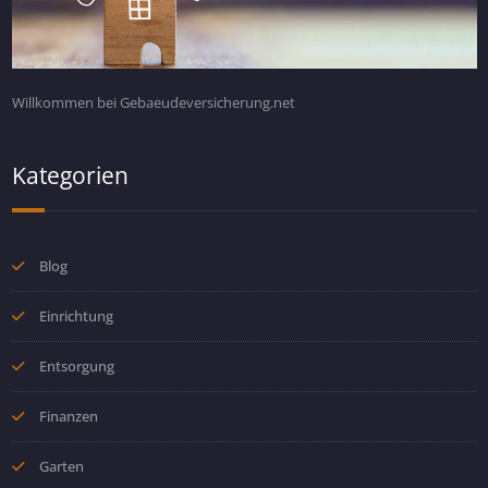
Willkommen bei Gebaeudeversicherung.net
Kategorien
Blog
Einrichtung
Entsorgung
Finanzen
Garten