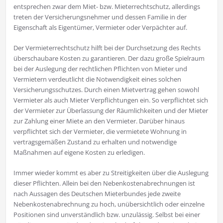
entsprechen zwar dem Miet- bzw. Mieterrechtschutz, allerdings
treten der Versicherungsnehmer und dessen Familie in der
Eigenschaft als Eigentümer, Vermieter oder Verpächter auf.
Der Vermieterrechtschutz hilft bei der Durchsetzung des Rechts
überschaubare Kosten zu garantieren. Der dazu große Spielraum
bei der Auslegung der rechtlichen Pflichten von Mieter und
Vermietern verdeutlicht die Notwendigkeit eines solchen
Versicherungsschutzes. Durch einen Mietvertrag gehen sowohl
Vermieter als auch Mieter Verpflichtungen ein. So verpflichtet sich
der Vermieter zur Überlassung der Räumlichkeiten und der Mieter
zur Zahlung einer Miete an den Vermieter. Darüber hinaus
verpflichtet sich der Vermieter, die vermietete Wohnung in
vertragsgemäßen Zustand zu erhalten und notwendige
Maßnahmen auf eigene Kosten zu erledigen.
Immer wieder kommt es aber zu Streitigkeiten über die Auslegung
dieser Pflichten. Allein bei den Nebenkostenabrechnungen ist
nach Aussagen des Deutschen Mieterbundes jede zweite
Nebenkostenabrechnung zu hoch, unübersichtlich oder einzelne
Positionen sind unverständlich bzw. unzulässig. Selbst bei einer