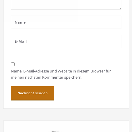
Name, E-Mail-Adresse und Website in diesem Browser für
meinen nächsten Kommentar speichern.