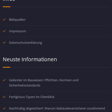
Bildquellen
Impressum
Datenschutzerklärung
Neuste Informationen
Geländer im Bauwesen: Pflichten, Normen und
Sicherheitsstandards
Fertighaus-Typen im Überblick
Nachhaltig abgesichert: Warum Gebäudeversicherer zunehmend