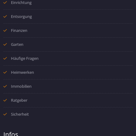
Einrichtung
Entsorgung
Finanzen
Garten
Häufige Fragen
Heimwerken
Immobilien
Ratgeber
Sicherheit
Infos