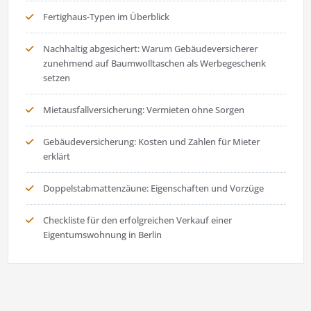
Fertighaus-Typen im Überblick
Nachhaltig abgesichert: Warum Gebäudeversicherer
zunehmend auf Baumwolltaschen als Werbegeschenk
setzen
Mietausfallversicherung: Vermieten ohne Sorgen
Gebäudeversicherung: Kosten und Zahlen für Mieter
erklärt
Doppelstabmattenzäune: Eigenschaften und Vorzüge
Checkliste für den erfolgreichen Verkauf einer
Eigentumswohnung in Berlin