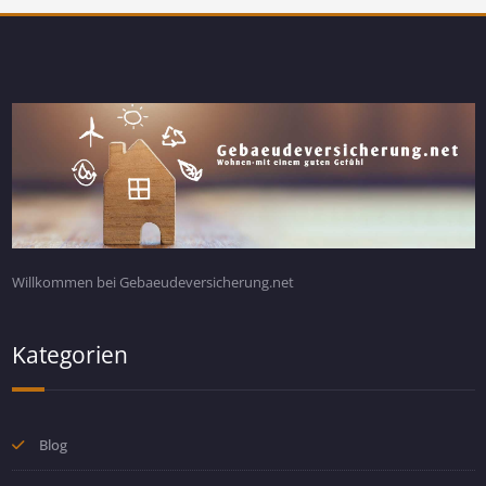
Willkommen bei Gebaeudeversicherung.net
Kategorien
Blog