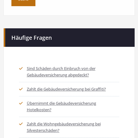
Häufige Fragen
Sind Schäden durch Einbruch von der
Gebäudeversicherung abgedeckt?
Zahlt die Gebäudeversicherung bei Graffiti?
Übernimmt die Gebäudeversicherung
Hotelkosten?
Zahlt die Wohngebäudeversicherung bei
Silvesterschäden?