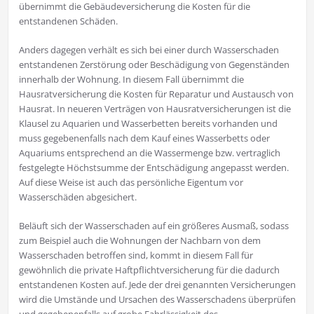
übernimmt die Gebäudeversicherung die Kosten für die
entstandenen Schäden.
Anders dagegen verhält es sich bei einer durch Wasserschaden
entstandenen Zerstörung oder Beschädigung von Gegenständen
innerhalb der Wohnung. In diesem Fall übernimmt die
Hausratversicherung die Kosten für Reparatur und Austausch von
Hausrat. In neueren Verträgen von Hausratversicherungen ist die
Klausel zu Aquarien und Wasserbetten bereits vorhanden und
muss gegebenenfalls nach dem Kauf eines Wasserbetts oder
Aquariums entsprechend an die Wassermenge bzw. vertraglich
festgelegte Höchstsumme der Entschädigung angepasst werden.
Auf diese Weise ist auch das persönliche Eigentum vor
Wasserschäden abgesichert.
Beläuft sich der Wasserschaden auf ein größeres Ausmaß, sodass
zum Beispiel auch die Wohnungen der Nachbarn von dem
Wasserschaden betroffen sind, kommt in diesem Fall für
gewöhnlich die private Haftpflichtversicherung für die dadurch
entstandenen Kosten auf. Jede der drei genannten Versicherungen
wird die Umstände und Ursachen des Wasserschadens überprüfen