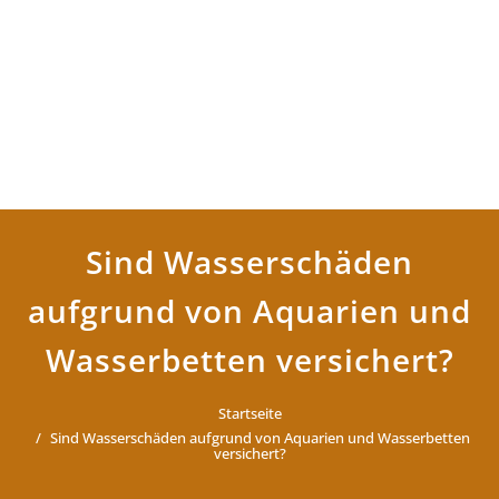
Sind Wasserschäden
aufgrund von Aquarien und
Wasserbetten versichert?
Startseite
Sind Wasserschäden aufgrund von Aquarien und Wasserbetten
versichert?