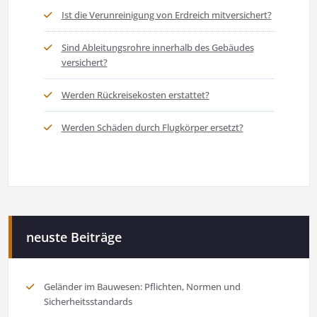
Ist die Verunreinigung von Erdreich mitversichert?
Sind Ableitungsrohre innerhalb des Gebäudes
versichert?
Werden Rückreisekosten erstattet?
Werden Schäden durch Flugkörper ersetzt?
neuste Beiträge
Geländer im Bauwesen: Pflichten, Normen und
Sicherheitsstandards