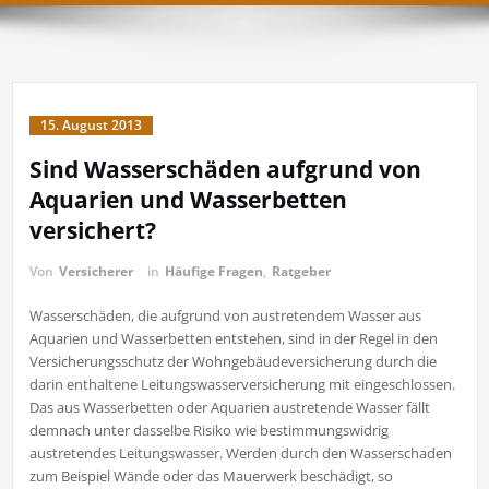
15. August 2013
Sind Wasserschäden aufgrund von
Aquarien und Wasserbetten
versichert?
Von
Versicherer
in
Häufige Fragen
,
Ratgeber
Wasserschäden, die aufgrund von austretendem Wasser aus
Aquarien und Wasserbetten entstehen, sind in der Regel in den
Versicherungsschutz der Wohngebäudeversicherung durch die
darin enthaltene Leitungswasserversicherung mit eingeschlossen.
Das aus Wasserbetten oder Aquarien austretende Wasser fällt
demnach unter dasselbe Risiko wie bestimmungswidrig
austretendes Leitungswasser. Werden durch den Wasserschaden
zum Beispiel Wände oder das Mauerwerk beschädigt, so