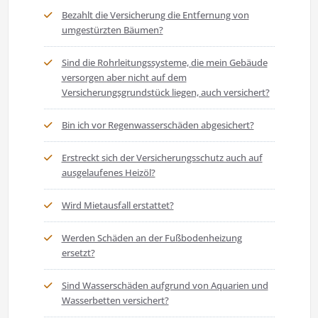
Bezahlt die Versicherung die Entfernung von
umgestürzten Bäumen?
Sind die Rohrleitungssysteme, die mein Gebäude
versorgen aber nicht auf dem
Versicherungsgrundstück liegen, auch versichert?
Bin ich vor Regenwasserschäden abgesichert?
Erstreckt sich der Versicherungsschutz auch auf
ausgelaufenes Heizöl?
Wird Mietausfall erstattet?
Werden Schäden an der Fußbodenheizung
ersetzt?
Sind Wasserschäden aufgrund von Aquarien und
Wasserbetten versichert?