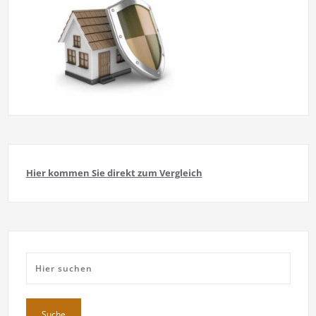
Hier kommen Sie direkt zum Vergleich