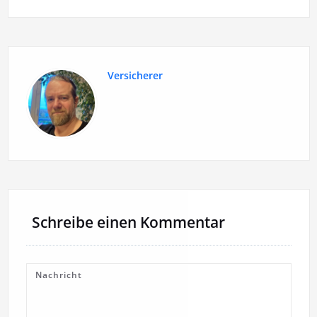
Versicherer
Schreibe einen Kommentar