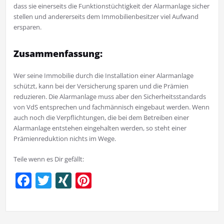
dass sie einerseits die Funktionstüchtigkeit der Alarmanlage sicher
stellen und andererseits dem Immobilienbesitzer viel Aufwand
ersparen.
Zusammenfassung:
Wer seine Immobilie durch die Installation einer Alarmanlage
schützt, kann bei der Versicherung sparen und die Prämien
reduzieren. Die Alarmanlage muss aber den Sicherheitsstandards
von VdS entsprechen und fachmännisch eingebaut werden. Wenn
auch noch die Verpflichtungen, die bei dem Betreiben einer
Alarmanlage entstehen eingehalten werden, so steht einer
Prämienreduktion nichts im Wege.
Teile wenn es Dir gefällt:
Facebook
Twitter
XING
Pinterest