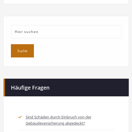
Häufige Fragen
Sind Schäden durch Einbruch von der
Gebäudeversicherung abgedeckt?