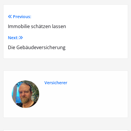
Previous:
Immobilie schätzen lassen
Next:
Die Gebäudeversicherung
Versicherer