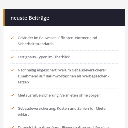
neuste Beiträge
Geländer im Bauwesen: Pflichten, Normen und
Sicherheitsstandards
Fertighaus-Typen im Überblick
Nachhaltig abgesichert: Warum Gebäudeversicherer
zunehmend auf Baumwolltaschen als Werbegeschenk
setzen
Mietausfallversicherung: Vermieten ohne Sorgen
Gebäudeversicherung: Kosten und Zahlen für Mieter
erklärt
Doppelstabmattenzäune: Eigenschaften und Vorzüge