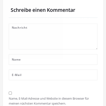
Schreibe einen Kommentar
Name, E-Mail-Adresse und Website in diesem Browser für
meinen nächsten Kommentar speichern.