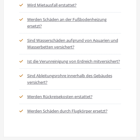
Wird Mietausfall erstattet?
Werden Schäden an der Fußbodenheizung
ersetzt?
Sind Wasserschäden aufgrund von Aquarien und
Wasserbetten versichert?
Ist die Verunreinigung von Erdreich mitversichert?
Sind Ableitungsrohre innerhalb des Gebäudes
versichert?
Werden Rückreisekosten erstattet?
Werden Schäden durch Flugkörper ersetzt?