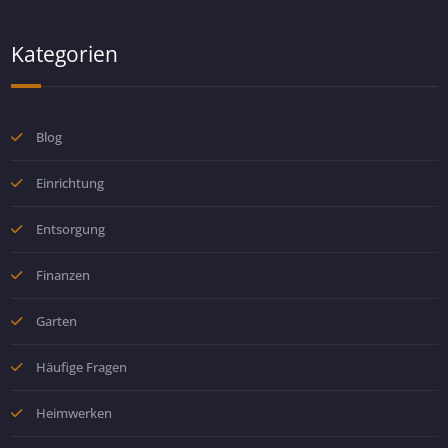
Kategorien
Blog
Einrichtung
Entsorgung
Finanzen
Garten
Häufige Fragen
Heimwerken