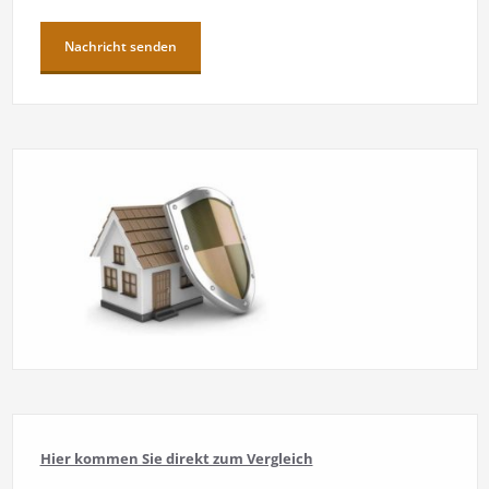
Hier kommen Sie direkt zum Vergleich