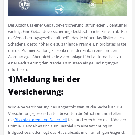
Der Abschluss einer Gebäudeversicherung ist für jeden Eigentümer
wichtig. Eine Gebäudeversicherung deckt zahlreiche Risiken ab. Für
die Versicherungsgesellschaft heißt das, je höher das Risiko eines
Schadens, desto höher die zu zahlende Prämie. Ein probates Mittel
um die Prämienzahlung zu senken ist der Einbau einer neuen
Alarmanlage. Aber nicht jede Alarmanlage führt automatisch zu
einer Reduzierung der Prämie. Es müssen einige Bedingungen
erfüllt sein:
1)Meldung bei der
Versicherung:
Wird eine Versicherung neu abgeschlossen ist die Sache klar. Die
Versicherungsgesellschaften bewerten die Situation und stellen
die
Risikofaktoren und Sicherheit
fest und errechnen die Höhe der
Prämie. Handelt es sich zum Beispiel um eine Wohnung im
Erdgeschoss, oder liegt das Haus abseits in einer ruhigen Gegend.