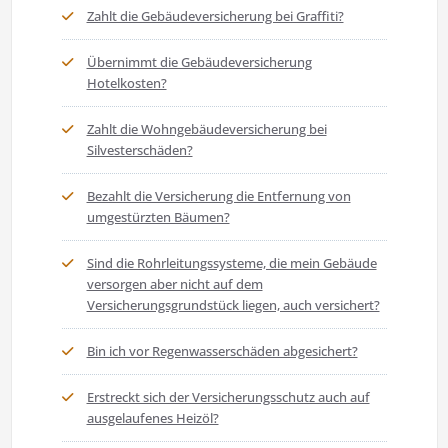
Zahlt die Gebäudeversicherung bei Graffiti?
Übernimmt die Gebäudeversicherung
Hotelkosten?
Zahlt die Wohngebäudeversicherung bei
Silvesterschäden?
Bezahlt die Versicherung die Entfernung von
umgestürzten Bäumen?
Sind die Rohrleitungssysteme, die mein Gebäude
versorgen aber nicht auf dem
Versicherungsgrundstück liegen, auch versichert?
Bin ich vor Regenwasserschäden abgesichert?
Erstreckt sich der Versicherungsschutz auch auf
ausgelaufenes Heizöl?