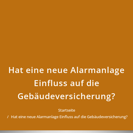
Hat eine neue Alarmanlage
Einfluss auf die
Gebäudeversicherung?
Startseite
Hat eine neue Alarmanlage Einfluss auf die Gebäudeversicherung?