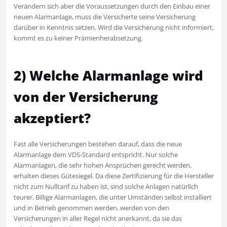
Verändern sich aber die Voraussetzungen durch den Einbau einer
neuen Alarmanlage, muss die Versicherte seine Versicherung
darüber in Kenntnis setzen. Wird die Versicherung nicht informiert,
kommt es zu keiner Prämienherabsetzung.
2) Welche Alarmanlage wird
von der Versicherung
akzeptiert?
Fast alle Versicherungen bestehen darauf, dass die neue
Alarmanlage dem VDS-Standard entspricht. Nur solche
Alarmanlagen, die sehr hohen Ansprüchen gerecht werden,
erhalten dieses Gütesiegel. Da diese Zertifizierung für die Hersteller
nicht zum Nulltarif zu haben ist, sind solche Anlagen natürlich
teurer. Billige Alarmanlagen, die unter Umständen selbst installiert
und in Betrieb genommen werden, werden von den
Versicherungen in aller Regel nicht anerkannt, da sie das