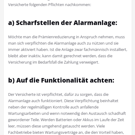
Versicherte folgenden Pflichten nachkommen:
a) Scharfstellen der Alarmanlage:
Möchte man die Prämienreduzierung in Anspruch nehmen, muss
man sich verpflichten die Alarmanlage auch zu nützen und sie
immer aktiviert haben. Ist die Anlage zwar fachmännisch installiert,
bleibt aber inaktiv, kann damit gerechnet werden, dass die
Versicherung im Bedarfsfall die Zahlung verweigert.
b) Auf die Funktionalität achten:
Der Versicherte ist verpflichtet, dafür zu sorgen, dass die
Alarmanlage auch funktioniert. Diese Verpflichtung beinhaltet
neben der regelmäßigen Kontrolle auch anfallende
Wartungsarbeiten und wenn notwendig den Austausch schadhaft
gewordener Teile. Werden Batterien oder Akkus im Laufe der Zeit
leer, müssen diese umgehend getauscht werden. Viele
Fachbetriebe bieten Wartungsverträge an, die den Vorteil haben,