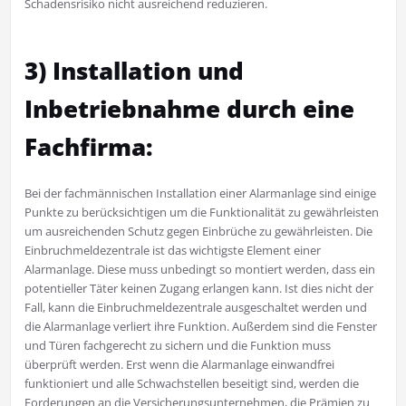
Schadensrisiko nicht ausreichend reduzieren.
3) Installation und
Inbetriebnahme durch eine
Fachfirma:
Bei der fachmännischen Installation einer Alarmanlage sind einige
Punkte zu berücksichtigen um die Funktionalität zu gewährleisten
um ausreichenden Schutz gegen Einbrüche zu gewährleisten. Die
Einbruchmeldezentrale ist das wichtigste Element einer
Alarmanlage. Diese muss unbedingt so montiert werden, dass ein
potentieller Täter keinen Zugang erlangen kann. Ist dies nicht der
Fall, kann die Einbruchmeldezentrale ausgeschaltet werden und
die Alarmanlage verliert ihre Funktion. Außerdem sind die Fenster
und Türen fachgerecht zu sichern und die Funktion muss
überprüft werden. Erst wenn die Alarmanlage einwandfrei
funktioniert und alle Schwachstellen beseitigt sind, werden die
Forderungen an die Versicherungsunternehmen, die Prämien zu