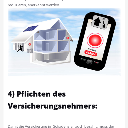
reduzieren, anerkannt werden.
4) Pflichten des
Versicherungsnehmers:
Damit die Versicherung im Schadensfall auch bezahlt, muss der