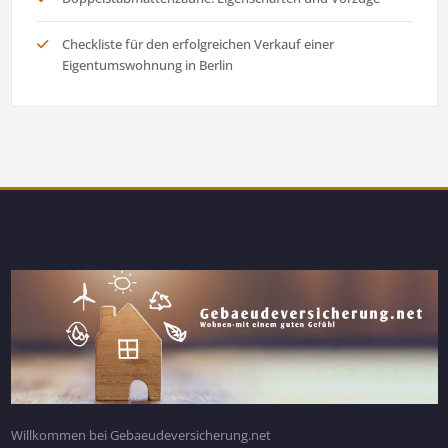
Checkliste für den erfolgreichen Verkauf einer
Eigentumswohnung in Berlin
Willkommen bei Gebaeudeversicherung.net