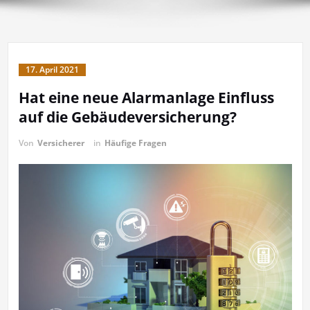
17. April 2021
Hat eine neue Alarmanlage Einfluss
auf die Gebäudeversicherung?
Von
Versicherer
in
Häufige Fragen