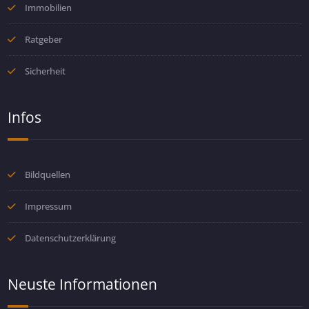
Immobilien
Ratgeber
Sicherheit
Infos
Bildquellen
Impressum
Datenschutzerklärung
Neuste Informationen