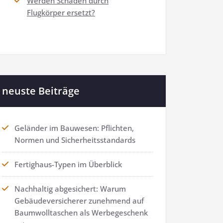
Werden Schäden durch
Flugkörper ersetzt?
neuste Beiträge
Geländer im Bauwesen: Pflichten,
Normen und Sicherheitsstandards
Fertighaus-Typen im Überblick
Nachhaltig abgesichert: Warum
Gebäudeversicherer zunehmend auf
Baumwolltaschen als Werbegeschenk