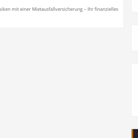
iken mit einer Mietausfallversicherung – Ihr finanzielles