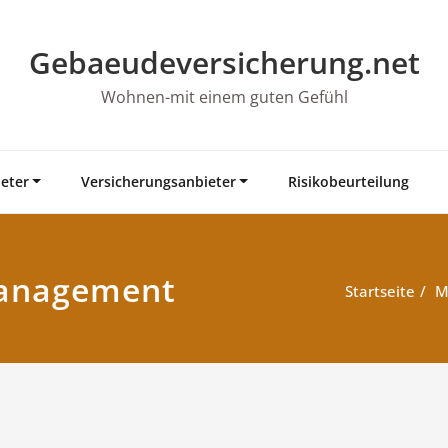
Gebaeudeversicherung.net
Wohnen-mit einem guten Gefühl
eter
Versicherungsanbieter
Risikobeurteilung
management
Startseite
M