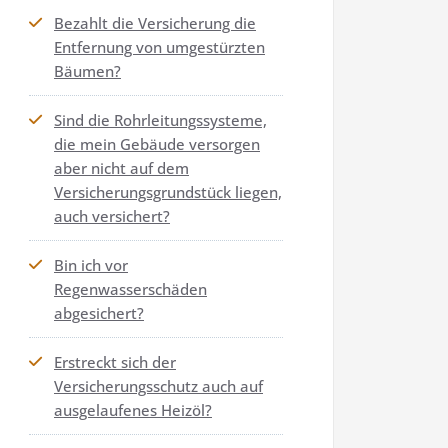
Bezahlt die Versicherung die
Entfernung von umgestürzten
Bäumen?
Sind die Rohrleitungssysteme,
die mein Gebäude versorgen
aber nicht auf dem
Versicherungsgrundstück liegen,
auch versichert?
Bin ich vor
Regenwasserschäden
abgesichert?
Erstreckt sich der
Versicherungsschutz auch auf
ausgelaufenes Heizöl?