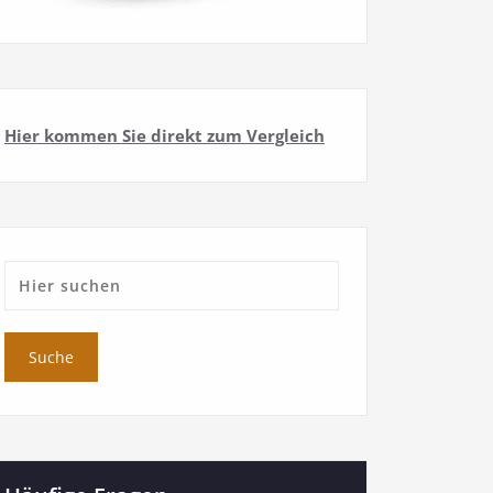
Hier kommen Sie direkt zum Vergleich