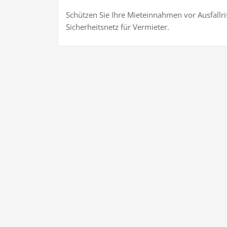
Schützen Sie Ihre Mieteinnahmen vor Ausfallris
Sicherheitsnetz für Vermieter.