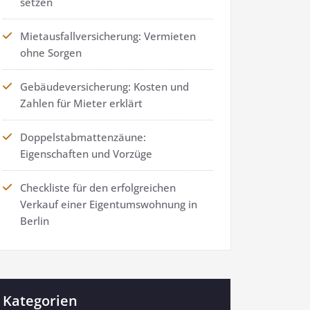
setzen
Mietausfallversicherung: Vermieten
ohne Sorgen
Gebäudeversicherung: Kosten und
Zahlen für Mieter erklärt
Doppelstabmattenzäune:
Eigenschaften und Vorzüge
Checkliste für den erfolgreichen
Verkauf einer Eigentumswohnung in
Berlin
Kategorien