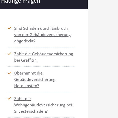
Häufige Fragen
Sind Schäden durch Einbruch
von der Gebäudeversicherung
abgedeckt?
Zahlt die Gebäudeversicherung
bei Graffiti?
Übernimmt die
Gebäudeversicherung
Hotelkosten?
Zahlt die
Wohngebäudeversicherung bei
Silvesterschäden?