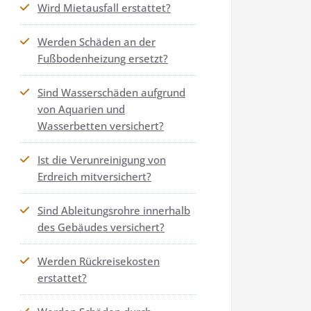
Wird Mietausfall erstattet?
Werden Schäden an der
Fußbodenheizung ersetzt?
Sind Wasserschäden aufgrund
von Aquarien und
Wasserbetten versichert?
Ist die Verunreinigung von
Erdreich mitversichert?
Sind Ableitungsrohre innerhalb
des Gebäudes versichert?
Werden Rückreisekosten
erstattet?