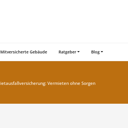
Mitversicherte Gebäude
Ratgeber
Blog
ietausfallversicherung: Vermieten ohne Sorgen