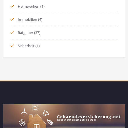
Heimwerken
(1)
Immobilien
(4)
Ratgeber
(37)
Sicherheit
(1)