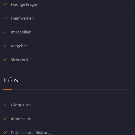
Häufige Fragen
Heimwerken
Immobilien
Ratgeber
Sicherheit
Infos
Bildquellen
Impressum
Datenschutzerklärung