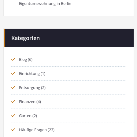
Eigentumswohnung in Berlin
Kategorien
Blog
(6)
Einrichtung
(1)
Entsorgung
(2)
Finanzen
(4)
Garten
(2)
Häufige Fragen
(23)