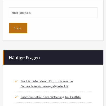
Häufige Fragen
Sind Schäden durch Einbruch von der
Gebäudeversicherung abgedeckt?
Zahlt die Gebäudeversicherung bei Graffiti?