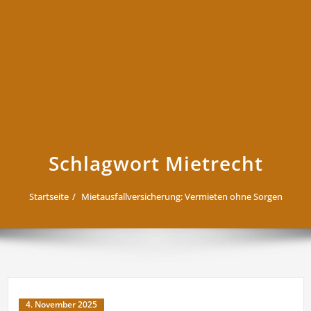
Schlagwort Mietrecht
Startseite
Mietausfallversicherung: Vermieten ohne Sorgen
4. November 2025