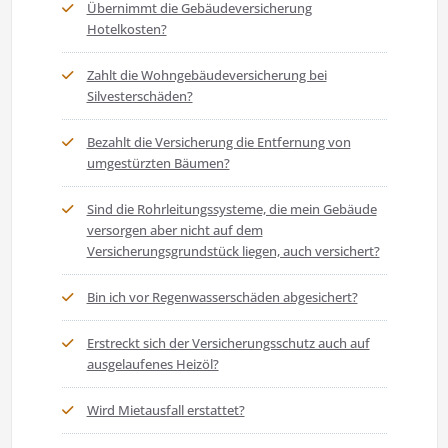
Übernimmt die Gebäudeversicherung
Hotelkosten?
Zahlt die Wohngebäudeversicherung bei
Silvesterschäden?
Bezahlt die Versicherung die Entfernung von
umgestürzten Bäumen?
Sind die Rohrleitungssysteme, die mein Gebäude
versorgen aber nicht auf dem
Versicherungsgrundstück liegen, auch versichert?
Bin ich vor Regenwasserschäden abgesichert?
Erstreckt sich der Versicherungsschutz auch auf
ausgelaufenes Heizöl?
Wird Mietausfall erstattet?