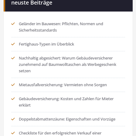
neuste Beiträge
Geländer im Bauwesen: Pflichten, Normen und
Sicherheitsstandards
Fertighaus-Typen im Überblick
Nachhaltig abgesichert: Warum Gebäudeversicherer
zunehmend auf Baumwolltaschen als Werbegeschenk
setzen
Mietausfallversicherung: Vermieten ohne Sorgen
Gebäudeversicherung: Kosten und Zahlen für Mieter
erklärt
Doppelstabmattenzäune: Eigenschaften und Vorzüge
Checkliste für den erfolgreichen Verkauf einer