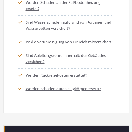
Werden Schäden an der Fußbodenheizung
ersetzt?
Sind Wasserschäden aufgrund von Aquarien und
Wasserbetten versichert?
Ist die Verunreinigung von Erdreich mitversichert?
Sind Ableitungsrohre innerhalb des Gebäudes
versichert?
Werden Rückreisekosten erstattet?
Werden Schäden durch Flugkörper ersetzt?