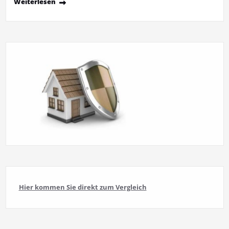
Weiterlesen
Hier kommen Sie direkt zum Vergleich