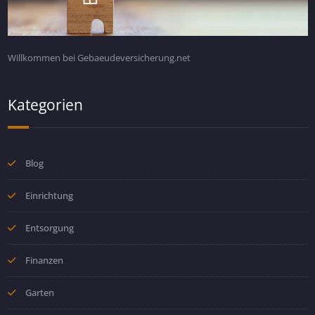
Willkommen bei Gebaeudeversicherung.net
Kategorien
Blog
Einrichtung
Entsorgung
Finanzen
Garten