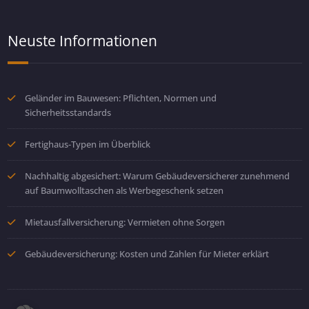
Neuste Informationen
Geländer im Bauwesen: Pflichten, Normen und
Sicherheitsstandards
Fertighaus-Typen im Überblick
Nachhaltig abgesichert: Warum Gebäudeversicherer zunehmend
auf Baumwolltaschen als Werbegeschenk setzen
Mietausfallversicherung: Vermieten ohne Sorgen
Gebäudeversicherung: Kosten und Zahlen für Mieter erklärt