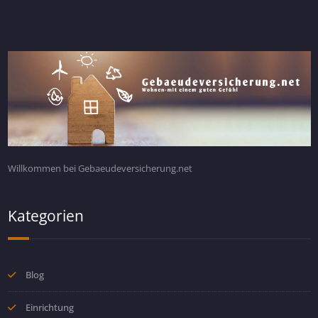
Willkommen bei Gebaeudeversicherung.net
Kategorien
Blog
Einrichtung