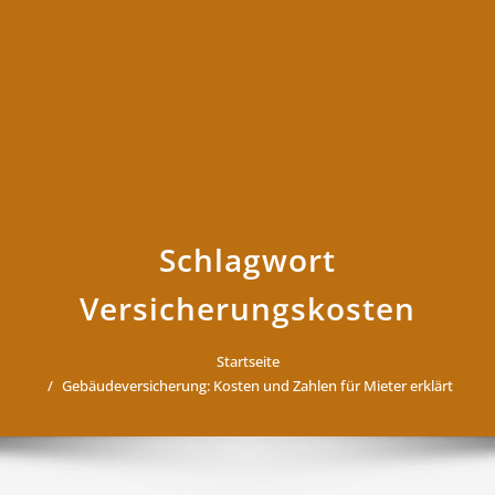
Schlagwort
Versicherungskosten
Startseite
Gebäudeversicherung: Kosten und Zahlen für Mieter erklärt