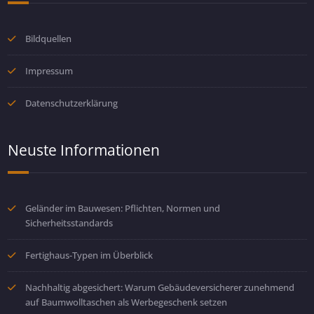
Bildquellen
Impressum
Datenschutzerklärung
Neuste Informationen
Geländer im Bauwesen: Pflichten, Normen und
Sicherheitsstandards
Fertighaus-Typen im Überblick
Nachhaltig abgesichert: Warum Gebäudeversicherer zunehmend
auf Baumwolltaschen als Werbegeschenk setzen