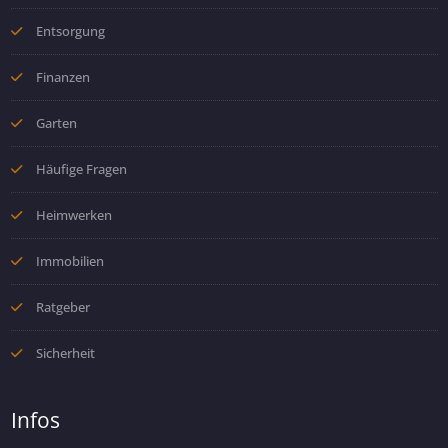
Entsorgung
Finanzen
Garten
Häufige Fragen
Heimwerken
Immobilien
Ratgeber
Sicherheit
Infos