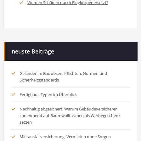
Werden Schäden durch Flugkörper ersetzt?
neuste Beiträge
Geländer im Bauwesen: Pflichten, Normen und
Sicherheitsstandards
Fertighaus-Typen im Überblick
Nachhaltig abgesichert: Warum Gebäudeversicherer
zunehmend auf Baumwolltaschen als Werbegeschenk
setzen
Mietausfallversicherung: Vermieten ohne Sorgen