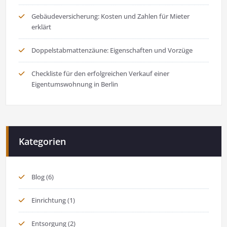
Gebäudeversicherung: Kosten und Zahlen für Mieter
erklärt
Doppelstabmattenzäune: Eigenschaften und Vorzüge
Checkliste für den erfolgreichen Verkauf einer
Eigentumswohnung in Berlin
Kategorien
Blog
(6)
Einrichtung
(1)
Entsorgung
(2)