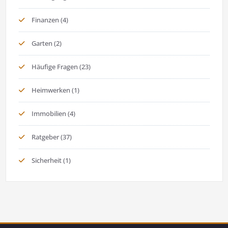
Finanzen
(4)
Garten
(2)
Häufige Fragen
(23)
Heimwerken
(1)
Immobilien
(4)
Ratgeber
(37)
Sicherheit
(1)