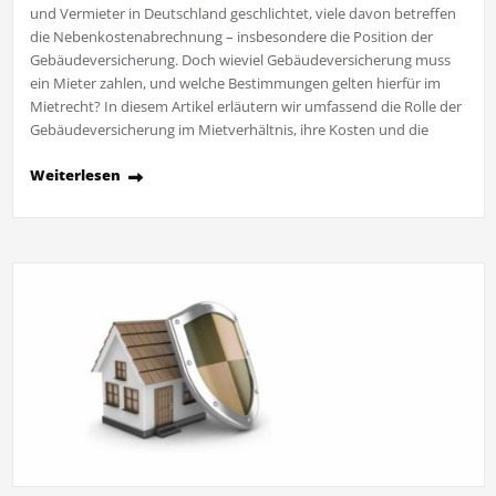
und Vermieter in Deutschland geschlichtet, viele davon betreffen
die Nebenkostenabrechnung – insbesondere die Position der
Gebäudeversicherung. Doch wieviel Gebäudeversicherung muss
ein Mieter zahlen, und welche Bestimmungen gelten hierfür im
Mietrecht? In diesem Artikel erläutern wir umfassend die Rolle der
Gebäudeversicherung im Mietverhältnis, ihre Kosten und die
Weiterlesen