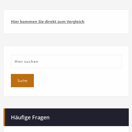
Hier kommen Sie direkt zum Vergleich
Häufige Fragen