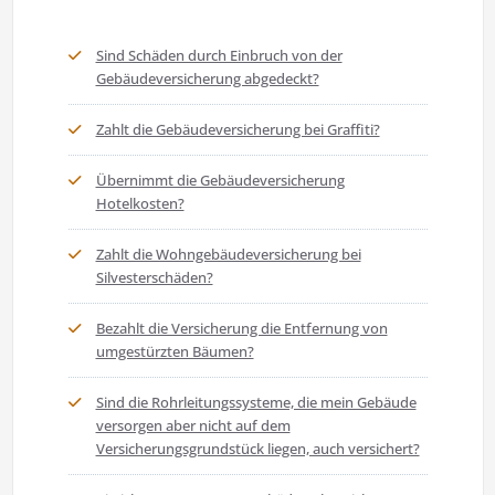
Sind Schäden durch Einbruch von der
Gebäudeversicherung abgedeckt?
Zahlt die Gebäudeversicherung bei Graffiti?
Übernimmt die Gebäudeversicherung
Hotelkosten?
Zahlt die Wohngebäudeversicherung bei
Silvesterschäden?
Bezahlt die Versicherung die Entfernung von
umgestürzten Bäumen?
Sind die Rohrleitungssysteme, die mein Gebäude
versorgen aber nicht auf dem
Versicherungsgrundstück liegen, auch versichert?