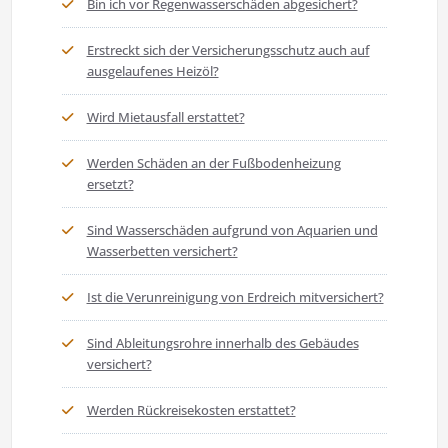
Bin ich vor Regenwasserschäden abgesichert?
Erstreckt sich der Versicherungsschutz auch auf
ausgelaufenes Heizöl?
Wird Mietausfall erstattet?
Werden Schäden an der Fußbodenheizung
ersetzt?
Sind Wasserschäden aufgrund von Aquarien und
Wasserbetten versichert?
Ist die Verunreinigung von Erdreich mitversichert?
Sind Ableitungsrohre innerhalb des Gebäudes
versichert?
Werden Rückreisekosten erstattet?