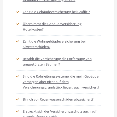
Zahlt die Gebäudeversicherung bei Graffiti?
Übernimmt die Gebäudeversicherung
Hotelkosten?
Zahlt die Wohngebäudeversicherung bei
Silvesterschäden?
Bezahlt die Versicherung die Entfernung von
umgestürzten Bäumen?
Sind die Rohrleitungssysteme, die mein Gebäude
versorgen aber nicht auf dem
Versicherungsgrundstück liegen, auch versichert?
Bin ich vor Regenwasserschäden abgesichert?
Erstreckt sich der Versicherungsschutz auch auf
ausgelaufenes Heizöl?