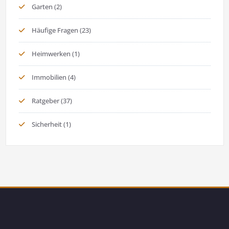
Garten
(2)
Häufige Fragen
(23)
Heimwerken
(1)
Immobilien
(4)
Ratgeber
(37)
Sicherheit
(1)