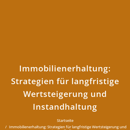
Immobilienerhaltung:
Strategien für langfristige
Wertsteigerung und
Instandhaltung
Startseite
Immobilienerhaltung: Strategien für langfristige Wertsteigerung und