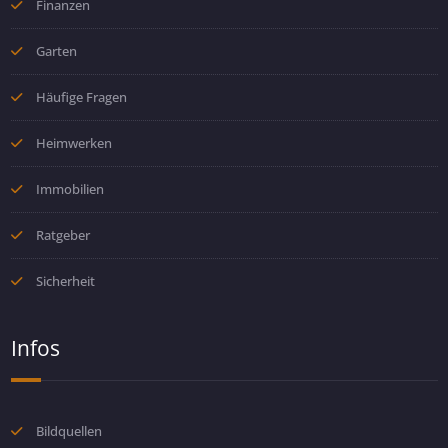
Finanzen
Garten
Häufige Fragen
Heimwerken
Immobilien
Ratgeber
Sicherheit
Infos
Bildquellen