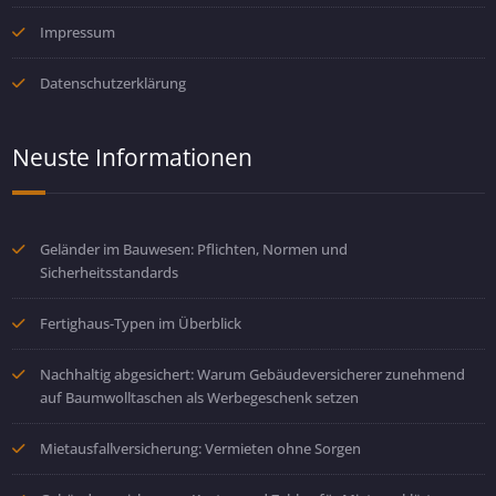
Impressum
Datenschutzerklärung
Neuste Informationen
Geländer im Bauwesen: Pflichten, Normen und
Sicherheitsstandards
Fertighaus-Typen im Überblick
Nachhaltig abgesichert: Warum Gebäudeversicherer zunehmend
auf Baumwolltaschen als Werbegeschenk setzen
Mietausfallversicherung: Vermieten ohne Sorgen