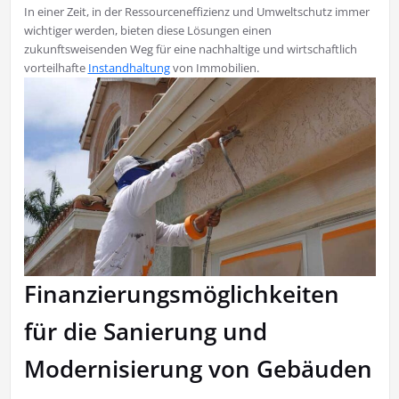
In einer Zeit, in der Ressourceneffizienz und Umweltschutz immer
wichtiger werden, bieten diese Lösungen einen
zukunftsweisenden Weg für eine nachhaltige und wirtschaftlich
vorteilhafte
Instandhaltung
von Immobilien.
Finanzierungsmöglichkeiten
für die Sanierung und
Modernisierung von Gebäuden