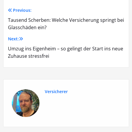
Previous:
Tausend Scherben: Welche Versicherung springt bei
Glasschäden ein?
Next:
Umzug ins Eigenheim – so gelingt der Start ins neue
Zuhause stressfrei
Versicherer