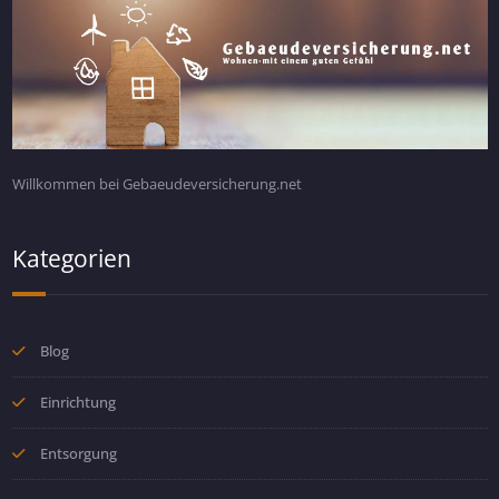
Willkommen bei Gebaeudeversicherung.net
Kategorien
Blog
Einrichtung
Entsorgung