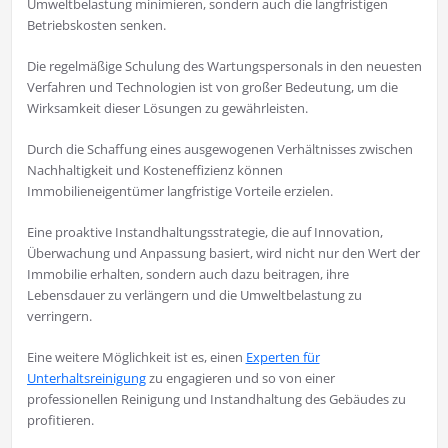
Umweltbelastung minimieren, sondern auch die langfristigen
Betriebskosten senken.
Die regelmäßige Schulung des Wartungspersonals in den neuesten
Verfahren und Technologien ist von großer Bedeutung, um die
Wirksamkeit dieser Lösungen zu gewährleisten.
Durch die Schaffung eines ausgewogenen Verhältnisses zwischen
Nachhaltigkeit und Kosteneffizienz können
Immobilieneigentümer langfristige Vorteile erzielen.
Eine proaktive Instandhaltungsstrategie, die auf Innovation,
Überwachung und Anpassung basiert, wird nicht nur den Wert der
Immobilie erhalten, sondern auch dazu beitragen, ihre
Lebensdauer zu verlängern und die Umweltbelastung zu
verringern.
Eine weitere Möglichkeit ist es, einen
Experten für
Unterhaltsreinigung
zu engagieren und so von einer
professionellen Reinigung und Instandhaltung des Gebäudes zu
profitieren.