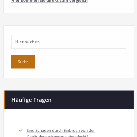
Hier kommen Sie direkt zum Vergleich
Häufige Fragen
Sind Schäden durch Einbruch von der
Gebäudeversicherung abgedeckt?