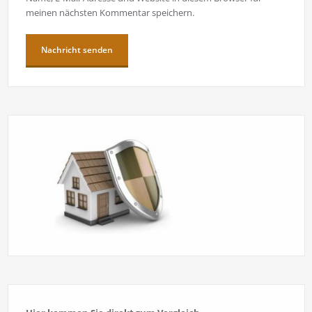
meinen nächsten Kommentar speichern.