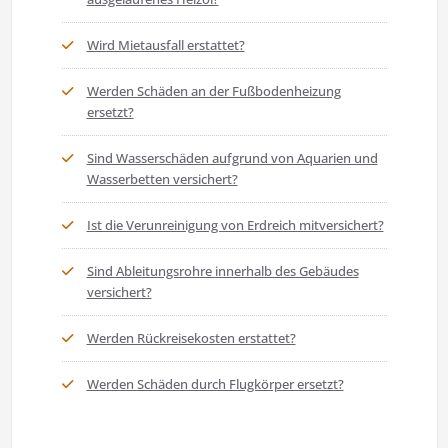
Wird Mietausfall erstattet?
Werden Schäden an der Fußbodenheizung
ersetzt?
Sind Wasserschäden aufgrund von Aquarien und
Wasserbetten versichert?
Ist die Verunreinigung von Erdreich mitversichert?
Sind Ableitungsrohre innerhalb des Gebäudes
versichert?
Werden Rückreisekosten erstattet?
Werden Schäden durch Flugkörper ersetzt?