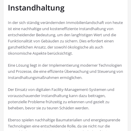
Instandhaltung
In der sich ständig verändernden Immobilienlandschaft von heute
ist eine nachhaltige und kosteneffiziente Instandhaltung von
entscheidender Bedeutung, um den langfristigen Wert und die
Funktionalität von Gebäuden zu sichern. Dies erfordert einen
ganzheitlichen Ansatz, der sowohl ökologische als auch
ökonomische Aspekte berücksichtigt.
Eine Lösung liegt in der Implementierung moderner Technologien
und Prozesse, die eine effiziente Überwachung und Steuerung von
Instandhaltungsmaßnahmen ermöglichen.
Der Einsatz von digitalen Facility-Management-Systemen und
vorausschauender Instandhaltung kann dazu beitragen,
potenzielle Probleme frühzeitig zu erkennen und gezielt zu
beheben, bevor sie zu teuren Schäden werden.
Ebenso spielen nachhaltige Baumaterialien und energiesparende
Technologien eine entscheidende Rolle, da sie nicht nur die