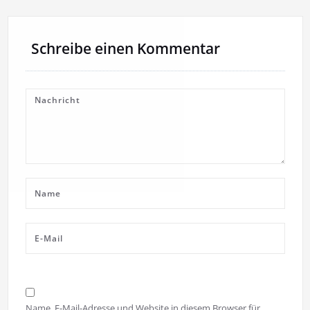
Schreibe einen Kommentar
Name, E-Mail-Adresse und Website in diesem Browser für