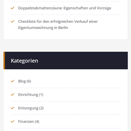
Doppelstabmattenzäune: Eigenschaften und Vorzüge
Checkliste für den erfolgreichen Verkauf einer
Eigentumswohnung in Berlin
Kategorien
Blog
(6)
Einrichtung
(1)
Entsorgung
(2)
Finanzen
(4)