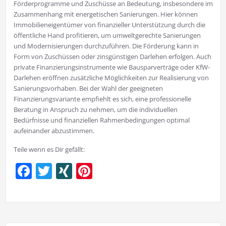
Förderprogramme und Zuschüsse an Bedeutung, insbesondere im
Zusammenhang mit energetischen Sanierungen. Hier können
Immobilieneigentümer von finanzieller Unterstützung durch die
öffentliche Hand profitieren, um umweltgerechte Sanierungen
und Modernisierungen durchzuführen. Die Förderung kann in
Form von Zuschüssen oder zinsgünstigen Darlehen erfolgen. Auch
private Finanzierungsinstrumente wie Bausparverträge oder KfW-
Darlehen eröffnen zusätzliche Möglichkeiten zur Realisierung von
Sanierungsvorhaben. Bei der Wahl der geeigneten
Finanzierungsvariante empfiehlt es sich, eine professionelle
Beratung in Anspruch zu nehmen, um die individuellen
Bedürfnisse und finanziellen Rahmenbedingungen optimal
aufeinander abzustimmen.
Teile wenn es Dir gefällt:
Facebook
Twitter
XING
Pinterest