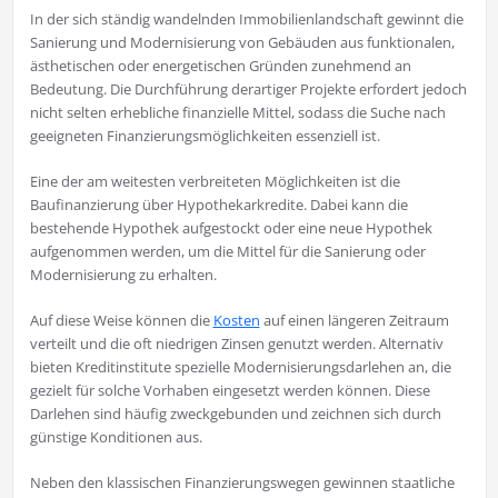
In der sich ständig wandelnden Immobilienlandschaft gewinnt die
Sanierung und Modernisierung von Gebäuden aus funktionalen,
ästhetischen oder energetischen Gründen zunehmend an
Bedeutung. Die Durchführung derartiger Projekte erfordert jedoch
nicht selten erhebliche finanzielle Mittel, sodass die Suche nach
geeigneten Finanzierungsmöglichkeiten essenziell ist.
Eine der am weitesten verbreiteten Möglichkeiten ist die
Baufinanzierung über Hypothekarkredite. Dabei kann die
bestehende Hypothek aufgestockt oder eine neue Hypothek
aufgenommen werden, um die Mittel für die Sanierung oder
Modernisierung zu erhalten.
Auf diese Weise können die
Kosten
auf einen längeren Zeitraum
verteilt und die oft niedrigen Zinsen genutzt werden. Alternativ
bieten Kreditinstitute spezielle Modernisierungsdarlehen an, die
gezielt für solche Vorhaben eingesetzt werden können. Diese
Darlehen sind häufig zweckgebunden und zeichnen sich durch
günstige Konditionen aus.
Neben den klassischen Finanzierungswegen gewinnen staatliche