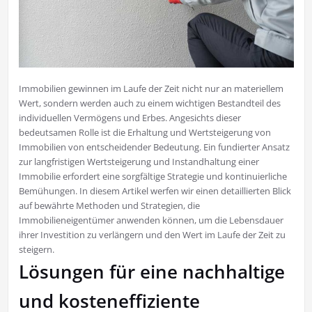
Immobilien gewinnen im Laufe der Zeit nicht nur an materiellem
Wert, sondern werden auch zu einem wichtigen Bestandteil des
individuellen Vermögens und Erbes. Angesichts dieser
bedeutsamen Rolle ist die Erhaltung und Wertsteigerung von
Immobilien von entscheidender Bedeutung. Ein fundierter Ansatz
zur langfristigen Wertsteigerung und Instandhaltung einer
Immobilie erfordert eine sorgfältige Strategie und kontinuierliche
Bemühungen. In diesem Artikel werfen wir einen detaillierten Blick
auf bewährte Methoden und Strategien, die
Immobilieneigentümer anwenden können, um die Lebensdauer
ihrer Investition zu verlängern und den Wert im Laufe der Zeit zu
steigern.
Lösungen für eine nachhaltige
und kosteneffiziente