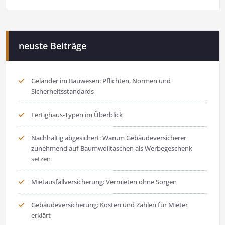
neuste Beiträge
Geländer im Bauwesen: Pflichten, Normen und
Sicherheitsstandards
Fertighaus-Typen im Überblick
Nachhaltig abgesichert: Warum Gebäudeversicherer
zunehmend auf Baumwolltaschen als Werbegeschenk
setzen
Mietausfallversicherung: Vermieten ohne Sorgen
Gebäudeversicherung: Kosten und Zahlen für Mieter
erklärt